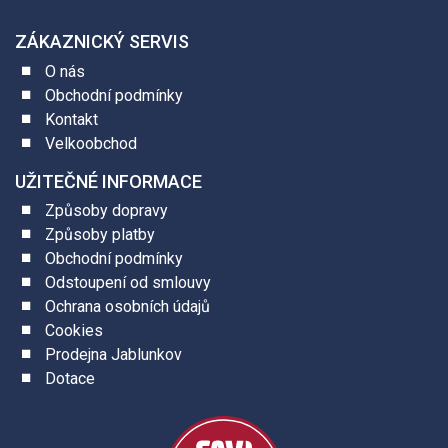
ZÁKAZNICKÝ SERVIS
O nás
Obchodní podmínky
Kontakt
Velkoobchod
UŽITEČNÉ INFORMACE
Způsoby dopravy
Způsoby platby
Obchodní podmínky
Odstoupení od smlouvy
Ochrana osobních údajů
Cookies
Prodejna Jablunkov
Dotace