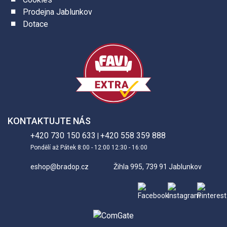
Prodejna Jablunkov
Dotace
KONTAKTUJTE NÁS
+420 730 150 633
+420 558 359 888
|
Pondělí až Pátek 8:00 - 12:00 12:30 - 16:00
eshop@bradop.cz
Žihla 995, 739 91 Jablunkov