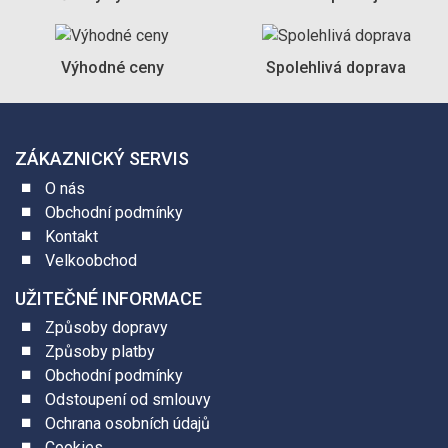
Výhodné ceny
Spolehlivá doprava
ZÁKAZNICKÝ SERVIS
O nás
Obchodní podmínky
Kontakt
Velkoobchod
UŽITEČNÉ INFORMACE
Způsoby dopravy
Způsoby platby
Obchodní podmínky
Odstoupení od smlouvy
Ochrana osobních údajů
Cookies