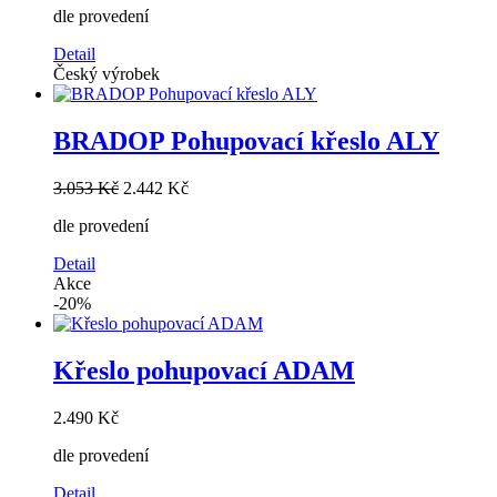
dle provedení
Detail
Český výrobek
BRADOP Pohupovací křeslo ALY
3.053 Kč
2.442 Kč
dle provedení
Detail
Akce
-20%
Křeslo pohupovací ADAM
2.490 Kč
dle provedení
Detail