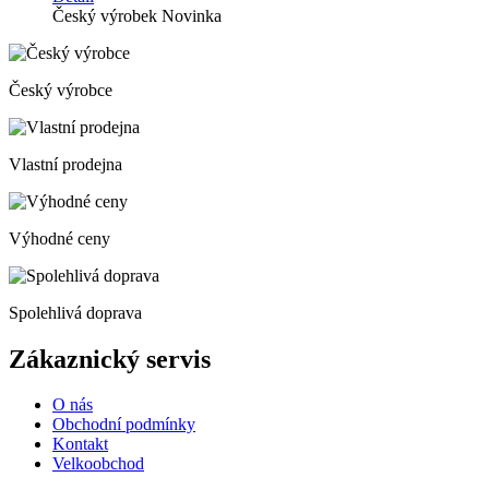
Český výrobek
Novinka
Český výrobce
Vlastní prodejna
Výhodné ceny
Spolehlivá doprava
Zákaznický servis
O nás
Obchodní podmínky
Kontakt
Velkoobchod