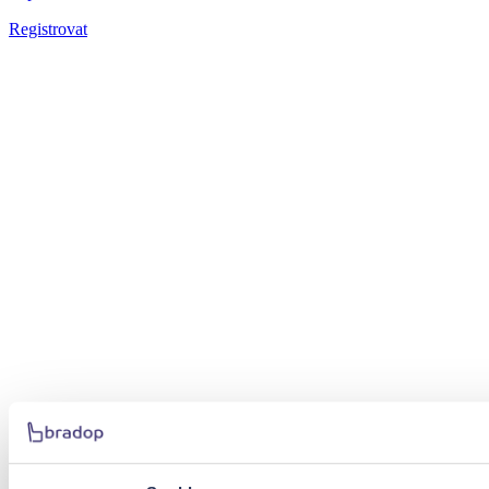
Registrovat