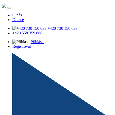
O nás
Dotace
+420 730 150 633
+420 558 359 888
Přihlásit
Registrovat