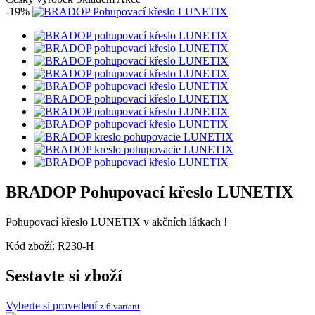
-19%
BRADOP Pohupovací křeslo LUNETIX
Pohupovací křeslo LUNETIX v akčních látkach !
Kód zboží:
R230-H
Sestavte si zboží
Vyberte si provedení
z 6 variant