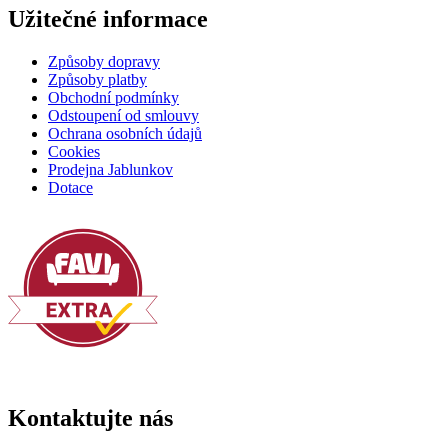
Užitečné informace
Způsoby dopravy
Způsoby platby
Obchodní podmínky
Odstoupení od smlouvy
Ochrana osobních údajů
Cookies
Prodejna Jablunkov
Dotace
Kontaktujte nás