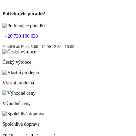
Potřebujete poradit?
+420 730 150 633
Pondělí až Pátek 8:00 - 12:00 12:30 - 16:00
Český výrobce
Vlastní prodejna
Výhodné ceny
Spolehlivá doprava