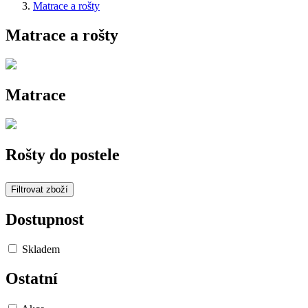
Matrace a rošty
Matrace a rošty
Matrace
Rošty do postele
Filtrovat zboží
Dostupnost
Skladem
Ostatní