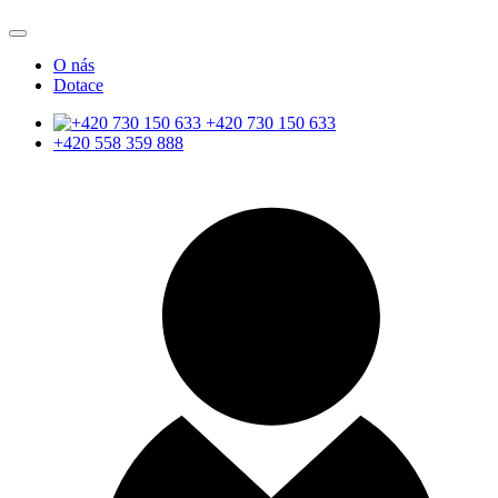
O nás
Dotace
+420 730 150 633
+420 558 359 888