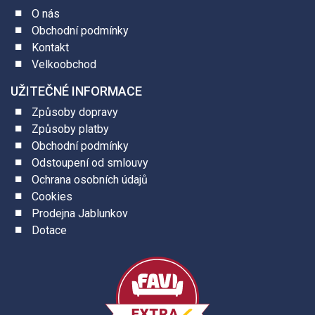
O nás
Obchodní podmínky
Kontakt
Velkoobchod
UŽITEČNÉ INFORMACE
Způsoby dopravy
Způsoby platby
Obchodní podmínky
Odstoupení od smlouvy
Ochrana osobních údajů
Cookies
Prodejna Jablunkov
Dotace