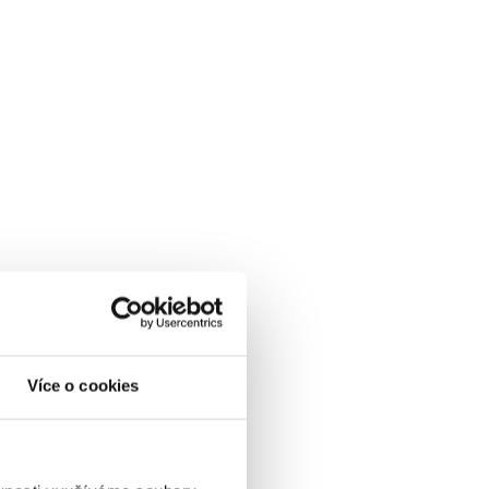
Více o cookies