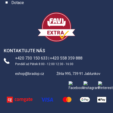
Dotace
KONTAKTUJTE NÁS
+420 730 150 633
+420 558 359 888
|
Pondělí až Pátek 8:00 - 12:00 12:30 - 16:00
eshop@bradop.cz
Žihla 995, 739 91 Jablunkov