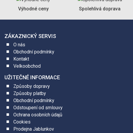
Výhodné ceny
Spolehlivá doprava
ZÁKAZNICKÝ SERVIS
O nás
Obchodní podmínky
Kontakt
Velkoobchod
UŽITEČNÉ INFORMACE
Způsoby dopravy
Způsoby platby
Obchodní podmínky
Odstoupení od smlouvy
Ochrana osobních údajů
Cookies
Prodejna Jablunkov