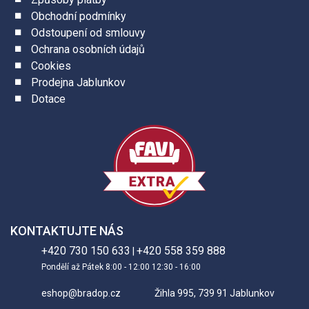
Obchodní podmínky
Odstoupení od smlouvy
Ochrana osobních údajů
Cookies
Prodejna Jablunkov
Dotace
KONTAKTUJTE NÁS
+420 730 150 633
+420 558 359 888
|
Pondělí až Pátek 8:00 - 12:00 12:30 - 16:00
eshop@bradop.cz
Žihla 995, 739 91 Jablunkov