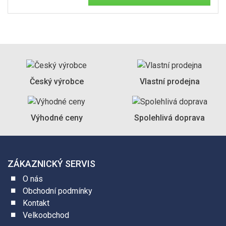
Český výrobce
Vlastní prodejna
Výhodné ceny
Spolehlivá doprava
ZÁKAZNICKÝ SERVIS
O nás
Obchodní podmínky
Kontakt
Velkoobchod