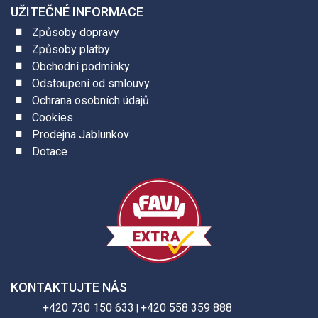
UŽITEČNÉ INFORMACE
Způsoby dopravy
Způsoby platby
Obchodní podmínky
Odstoupení od smlouvy
Ochrana osobních údajů
Cookies
Prodejna Jablunkov
Dotace
KONTAKTUJTE NÁS
+420 730 150 633
+420 558 359 888
|