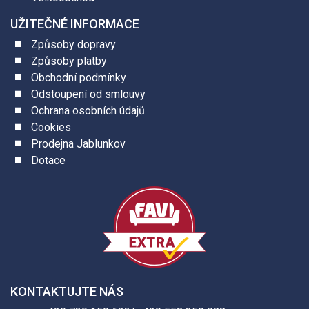
UŽITEČNÉ INFORMACE
Způsoby dopravy
Způsoby platby
Obchodní podmínky
Odstoupení od smlouvy
Ochrana osobních údajů
Cookies
Prodejna Jablunkov
Dotace
KONTAKTUJTE NÁS