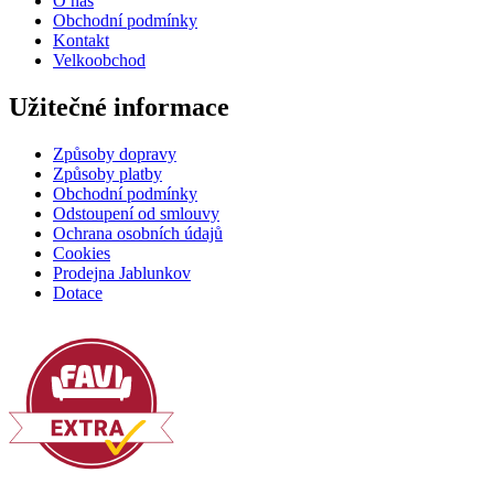
O nás
Obchodní podmínky
Kontakt
Velkoobchod
Užitečné informace
Způsoby dopravy
Způsoby platby
Obchodní podmínky
Odstoupení od smlouvy
Ochrana osobních údajů
Cookies
Prodejna Jablunkov
Dotace