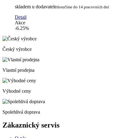
skladem u dodavatele
doručíme do 14 pracovních dní
Detail
Akce
-6.25%
Český výrobce
Vlastní prodejna
Výhodné ceny
Spolehlivá doprava
Zákaznický servis