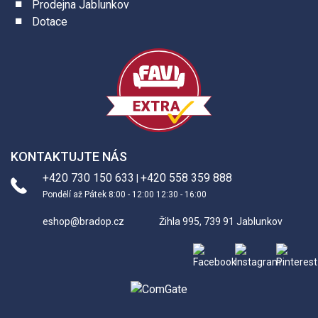
Prodejna Jablunkov
Dotace
KONTAKTUJTE NÁS
+420 730 150 633
+420 558 359 888
|
Pondělí až Pátek 8:00 - 12:00 12:30 - 16:00
eshop@bradop.cz
Žihla 995, 739 91 Jablunkov