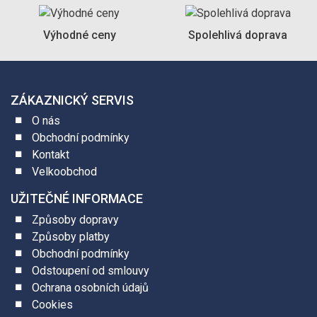
Výhodné ceny
Spolehlivá doprava
ZÁKAZNICKÝ SERVIS
O nás
Obchodní podmínky
Kontakt
Velkoobchod
UŽITEČNÉ INFORMACE
Způsoby dopravy
Způsoby platby
Obchodní podmínky
Odstoupení od smlouvy
Ochrana osobních údajů
Cookies