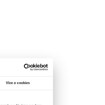
Více o cookies