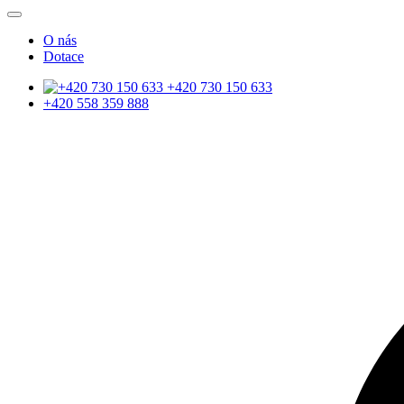
O nás
Dotace
+420 730 150 633
+420 558 359 888