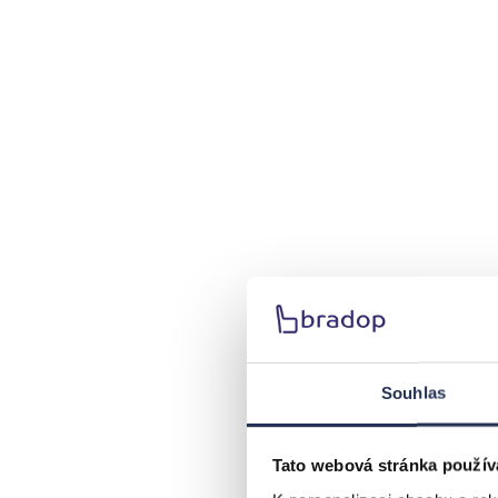
Souhlas
Tato webová stránka použív