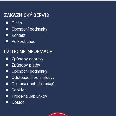
ZÁKAZNICKÝ SERVIS
O nás
Obchodní podmínky
Kontakt
Velkoobchod
UŽITEČNÉ INFORMACE
Způsoby dopravy
Způsoby platby
Obchodní podmínky
Odstoupení od smlouvy
Ochrana osobních údajů
Cookies
Prodejna Jablunkov
Dotace